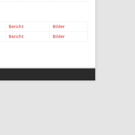
Bericht
Bilder
Bericht
Bilder