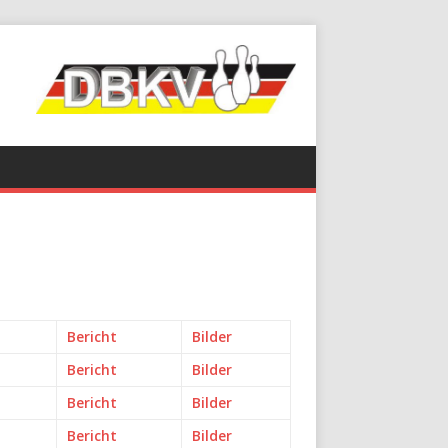
Bericht
Bilder
Bericht
Bilder
Bericht
Bilder
Bericht
Bilder