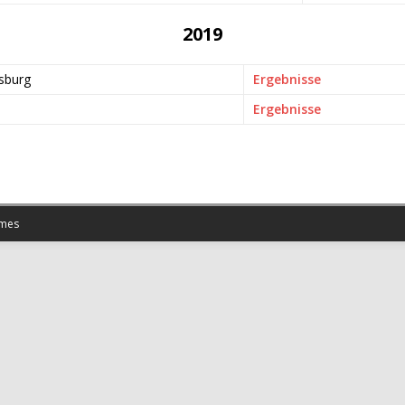
2019
sburg
Ergebnisse
Ergebnisse
mes