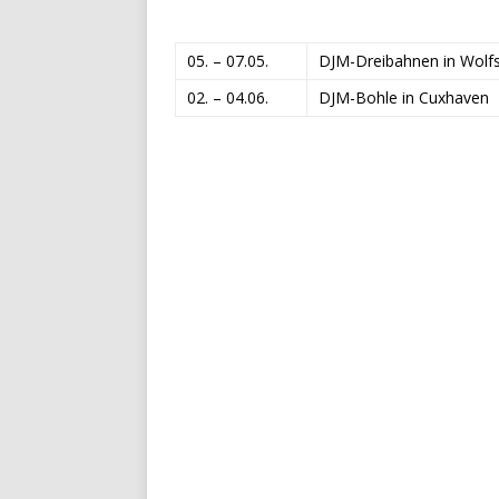
05. – 07.05.
DJM-Dreibahnen in Wolf
02. – 04.06.
DJM-Bohle in Cuxhaven