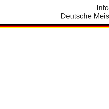
Inf
Deutsche Meis