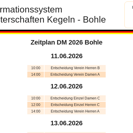
ormationssystem
terschaften Kegeln - Bohle
Zeitplan DM 2026 Bohle
11.06.2026
10:00
Entscheidung Verein Herren B
14:00
Entscheidung Verein Damen A
12.06.2026
10:00
Entscheidung Einzel Damen C
12:00
Entscheidung Einzel Herren C
14:00
Entscheidung Verein Herren A
13.06.2026