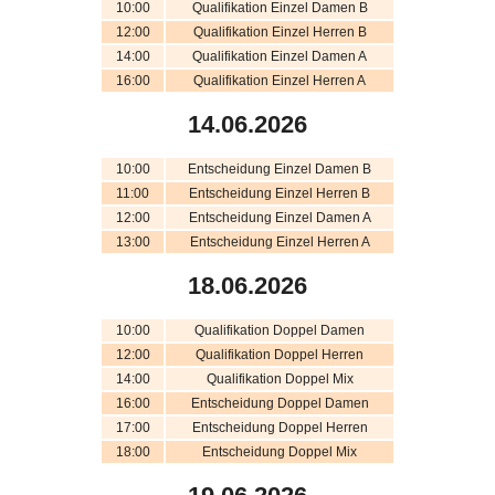
10:00
Qualifikation Einzel Damen B
12:00
Qualifikation Einzel Herren B
14:00
Qualifikation Einzel Damen A
16:00
Qualifikation Einzel Herren A
14.06.2026
10:00
Entscheidung Einzel Damen B
11:00
Entscheidung Einzel Herren B
12:00
Entscheidung Einzel Damen A
13:00
Entscheidung Einzel Herren A
18.06.2026
10:00
Qualifikation Doppel Damen
12:00
Qualifikation Doppel Herren
14:00
Qualifikation Doppel Mix
16:00
Entscheidung Doppel Damen
17:00
Entscheidung Doppel Herren
18:00
Entscheidung Doppel Mix